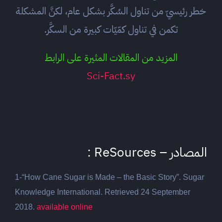
خطر رئيسيّ من تناول السُكَّر بشكل عام، لكنَّ المشكلة
تكمن في تناول كمّيّات كبيرة من السكَّر.
المزيد من المقالات المثيرة على الرابط
Sci-Fact.sy
المصادر – ReSources :
1-“How Cane Sugar is Made – the Basic Story”. Sugar
Knowledge International. Retrieved 24 September
2018.
available online