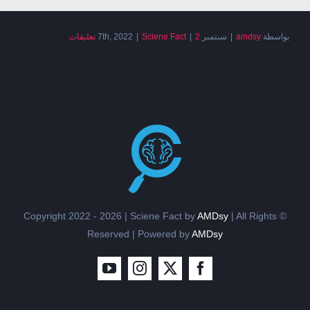
بواسطة
amdsy
|
سبتمبر 7th, 2022
2 تعليقات
|
Sciene Fact
|
AMDsy
| All Rights
© Copyright 2022 - 2026 | Sciene Fact by
Reserved | Powered by
AMDsy