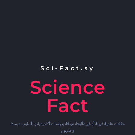
Sci-Fact.sy
Science
Fact
مقالات علمية غريبة أو غير مألوفة موثقة بدراسات أكاديمية و بأسلوب مبسط
و مفهوم