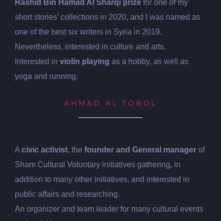
Rashid Bin Hamad Al Sharqi prize
for one of my
short stories’ collections in 2020, and I was named as
one of the best six writers in Syria in 2019.
Nevertheless, interested in culture and arts.
Interested in
violin playing
as a hobby, as well as
yoga and running.
AHMAD AL TOBOL
A
civic activist
, the
founder and General manager
of
Sham Cultural Voluntary initiatives gathering, in
addition to many other initiatives, and interested in
public affairs and researching.
An organizer and team leader for many cultural events