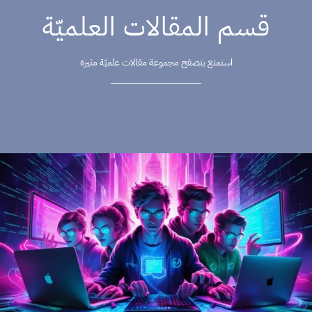
قسم المقالات العلميّة
استمتع بتصفح مجموعة مقالات علميّة مثيرة