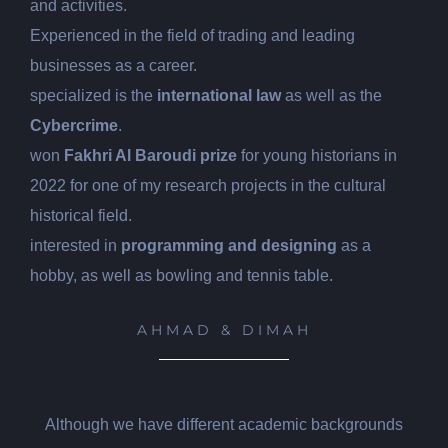
and activities.
Experienced in the field of trading and leading
businesses as a career.
specialized is the
international law
as well as the
Cybercrime
.
won
Fakhri Al Baroudi prize
for young historians in
2022 for one of my research projects in the cultural
historical field.
interested in
programming and designing
as a
hobby, as well as bowling and tennis table.
AHMAD & DIMAH
Although we have different academic backgrounds