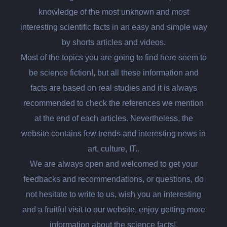
knowledge of the most unknown and most
interesting scientific facts in an easy and simple way
by shorts articles and videos.
Most of the topics you are going to find here seem to
be science fiction!, but all these information and
facts are based on real studies and it is always
recommended to check the references we mention
at the end of each articles. Nevertheless, the
website contains few trends and interesting news in
art, culture, IT..
We are always open and welcomed to get your
feedbacks and recommendations, or questions, do
not hesitate to write to us, wish you an interesting
and a fruitful visit to our website, enjoy getting more
information about the science facts!.