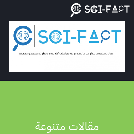
Ski
t
conten
مقالات متنوعة