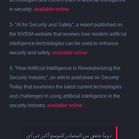
in security.
available online
3-
“AI for Security and Safety”, a report published on
the NVIDIA website that reviews how modern artificial
intelligence technologies can be used to enhance
security and safety.
available online
4. “How Artificial Intelligence is Revolutionizing the
Security Industry”, an article published on Security
Today that examines the latest current technologies
and challenges in using artificial intelligence in the
security industry.
available online
دوماً تحقق من المصادر للتوسع أكثر في أي