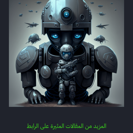
المزيد من المقالات المثيرة على الرابط