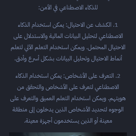
للذكاء الاصطناعي في الأمن:
1. الكشف عن الاحتيال: يمكن استخدام الذكاء
الاصطناعي لتحليل البيانات المالية والاستدلال على
الاحتيال المحتمل. ويمكن استخدام التعلم الآلي لتعلم
أنماط الاحتيال وتحليل البيانات بشكل أسرع وأدق.
2. التعرف على الأشخاص: يمكن استخدام الذكاء
الاصطناعي لتعرف على الأشخاص والتحقق من
هويتهم. ويمكن استخدام التعلم العميق والتعرف على
الوجوه لتحديد الأشخاص الذين يدخلون إلى منطقة
معينة أو الذين يستخدمون أجهزة معينة.