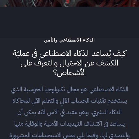
الذكاء الاصطناعي والأمن
كيف يُساعد الذكاء الاصطناعي في عمليّة
الكشف عن الاحتيال والتعرف على
الأشحاص؟
الذكاء الاصطناعي هو مجال تكنولوجيا الحوسبة الذي
يستخدم تقنيات الحساب الآلي والتعلم الآلي لمحاكاة
الذكاء البشري. وهو مفيد في الأمن لأنه يمكن أن
يساعد في اكتشاف التهديدات الأمنية والوقاية منها
والتصدي لها. وفيما يلي بعض الاستخدامات المشهورة