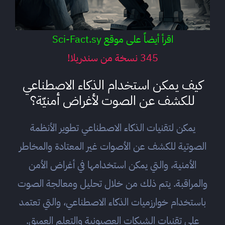
اقرأ أيضاً على موقع Sci-Fact.sy
345 نسخة من سندريلا!
كيف يمكن استخدام الذكاء الاصطناعي
للكشف عن الصوت لأغراض أمنيّة؟
يمكن لتقنيات الذكاء الاصطناعي تطوير الأنظمة
الصوتية للكشف عن الأصوات غير المعتادة والمخاطر
الأمنية، والتي يمكن استخدامها في أغراض الأمن
والمراقبة. يتم ذلك من خلال تحليل ومعالجة الصوت
باستخدام خوارزميات الذكاء الاصطناعي، والتي تعتمد
على تقنيات الشبكات العصبونية والتعلم العميق.