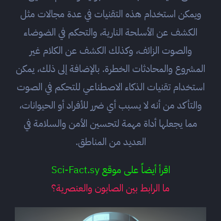
ويمكن استخدام هذه التقنيات في عدة مجالات مثل
الكشف عن الأسلحة النارية، والتحكم في الضوضاء
والصوت الزائف، وكذلك الكشف عن الكلام غير
المشروع والمحادثات الخطرة. بالإضافة إلى ذلك، يمكن
استخدام تقنيات الذكاء الاصطناعي للتحكم في الصوت
والتأكد من أنه لا يسبب أي ضرر للأفراد أو الحيوانات،
مما يجعلها أداة مهمة لتحسين الأمن والسلامة في
العديد من المناطق.
اقرأ أيضاً على موقع Sci-Fact.sy
ما الرابط بين الصابون والعنصرية؟