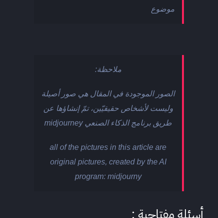
موضوع
ملاحظة:
الصور الموجودة في المقال هي صور أصيلة
وليست لأشخاص حقيقيّين، تمّ إنشاؤها عن
طريق برنامج الذكاء الصنعي midjourney
all of the pictures in this article are
original pictures, created by the AI
program: midjourny
أسئلة مفتاحية :