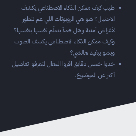
طيب كيف ممكن الذكاء الاصطناعي يكشف
الاحتيال؟ شو هي الروبوتات اللي عم تتطور
لأغراض أمنية وهل فعلاً بتعلّم نفسها بنفسها؟
وكيف ممكن الذكاء الاصطناعي يكشف الصوت
وبشو بيفيد هالشي؟
خدوا خمس دقايق اقروا المقال لتعرفوا تفاصيل
أكتر عن الموضوع.