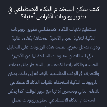
كيف يمكن استخدام الذكاء الاصطناعي في
تطوير روبوتات لأغراض أمنية؟
تستطيع تقنيات الذكاء الاصطناعي تطوير الروبوتات
الذكية لتنفيذ المهام الأمنية المختلفة بكفاءة عالية
ودون تدخل بشري. تعتمد هذه الروبوتات على التحليل
الذكي للبيانات والمعلومات المتاحة لها من الأجهزة
الحسية والكاميرات للكشف عن المخاطر والتهديدات
والتصرف في الوقت المناسب. بالإضافة إلى ذلك، يمكن
للروبوتات الذكية استخدام تقنيات الذكاء الاصطناعي
للتعلم الذاتي وتحسين أدائها مع مرور الوقت، كما يمكن
استخدام الذكاء الاصطناعي لتطوير روبوتات تعمل