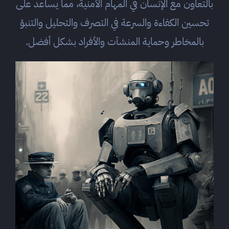
بالتعاون مع الإنسان في المهام الأمنية، مما يساعد على
تحسين الكفاءة والسرعة في التصرف والتحليل والتنبؤ
بالمخاطر وحماية المنشآت والأفراد بشكل أفضل.