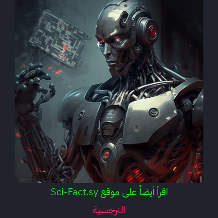
اقرأ أيضاً على موقع Sci-Fact.sy
النرجسية