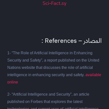
Sci-Fact.sy
المصادر – References :
1- “The Role of Artificial Intelligence in Enhancing
Security and Safety”, a report published on the United
Nations website that discusses the role of artificial
intelligence in enhancing security and safety.
available
online
2-
“Artificial Intelligence and Security”, an article
published on Forbes that explores the latest
technologies and current uses of artificial intelligence