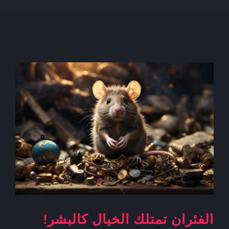
الفئران تمتلك الخيال كالبشر!