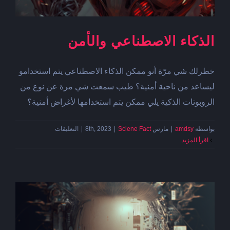
الذكاء الاصطناعي والأمن
خطرلك شي مرّة أنو ممكن الذكاء الاصطناعي يتم استخدامو
ليساعد من ناحية أمنية؟ طيب سمعت شي مرة عن نوع من
الروبوتات الذكية يلي ممكن يتم استخدامها لأغراض أمنية؟
على
بواسطة
amdsy
|
مارس 8th, 2023
Sciene Fact
|
|
التعليقات
الذكاء
‫اقرأ المزيد
الاصطناعي
والأمن
مغلقة