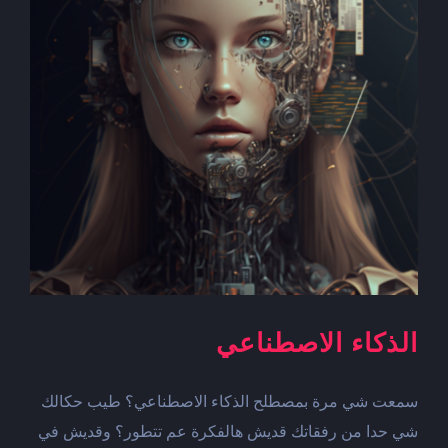
الذكاء الاصطناعي
سمعت شي مرة بمصطلح الذكاء الاصطناعي؟ طيب حكالك
شي حدا من رفقاتك قديش هالفكرة عم تتطور؟ وقديش في