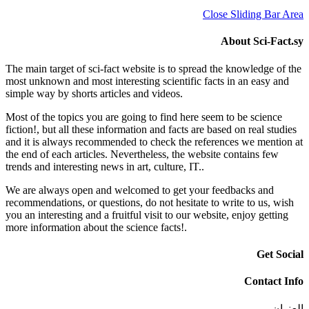
Close S
Abo
The main target of sci-fact website is to spread the 
most unknown and most interesting scientific facts i
simple way by shorts articles and videos.
Most of the topics you are going to find here seem to
fiction!, but all these information and facts are based 
and it is always recommended to check the reference
the end of each articles. Nevertheless, the website c
trends and interesting news in art, culture, IT..
We are always open and welcomed to get your feed
recommendations, or questions, do not hesitate to wri
you an interesting and a fruitful visit to our website, 
more information about the science facts!.