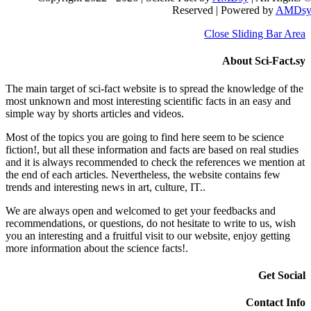
Reserved | Po
Close S
Abo
The main target of sci-fact website is to spread the 
most unknown and most interesting scientific facts i
simple way by shorts articles and videos.
Most of the topics you are going to find here seem to
fiction!, but all these information and facts are based 
and it is always recommended to check the reference
the end of each articles. Nevertheless, the website c
trends and interesting news in art, culture, IT..
We are always open and welcomed to get your feed
recommendations, or questions, do not hesitate to wri
you an interesting and a fruitful visit to our website, 
more information about the science facts!.