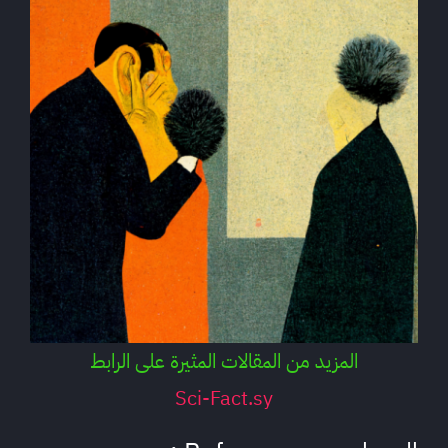
المزيد من المقالات المثيرة على الرابط
Sci-Fact.sy