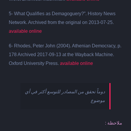
5- What Qualifies as Demagoguery?”. History News
Network. Archived from the original on 2013-07-25.
available online
6- Rhodes, Peter John (2004). Athenian Democracy, p.
178 Archived 2017-09-13 at the Wayback Machine.
Oxford University Press.
available online
دوماً تحقق من المصادر للتوسع أكثر في أي
موضوع
ملاحظة :