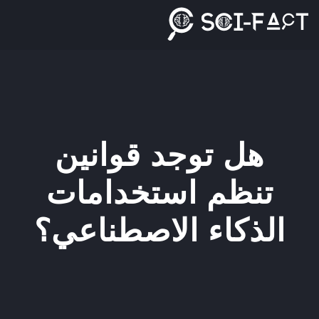
Ski
t
conten
هل توجد قوانين
تنظم استخدامات
الذكاء الاصطناعي؟