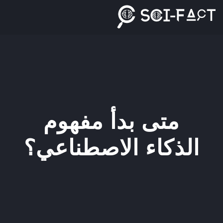
Ski
t
conten
متى بدأ مفهوم
الذكاء الاصطناعي؟