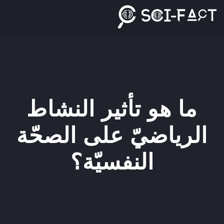
Ski
t
conten
ما هو تأثير النشاط
الرياضيّ على الصحّة
النفسيّة؟