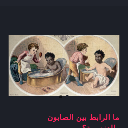
ما الرابط بين الصابون