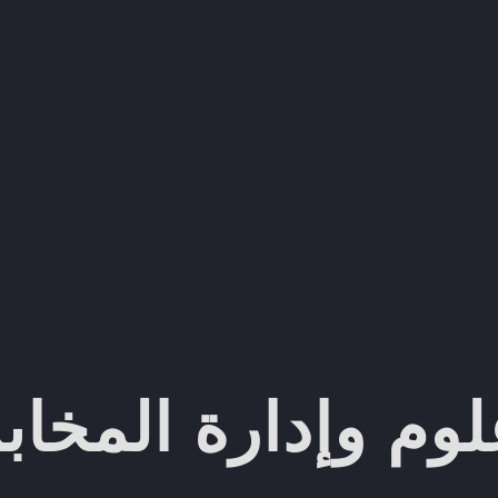
وم وإدارة المخاب