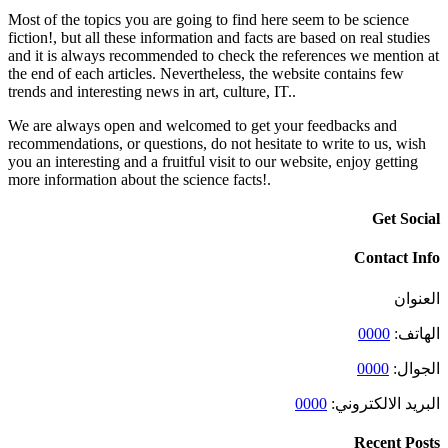
Most of the topics you are going to find
fiction!, but all these information and fa
and it is always recommended to check 
the end of each articles. Nevertheless, 
trends and interesting news in art, culture
We are always open and welcomed to ge
recommendations, or questions, do not he
you an interesting and a fruitful visit to
more information about the science facts