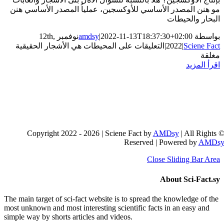
وكسجين، عملياً المصدر الأساسي هنن
2022-11-
|
amdsy
نوفمبر 12th,
لى المحيطات هي الأشجار الحقيقية
R
The main target of sci-fact website is t
most unknown and most interesting scient
simple way by shorts articles and videos