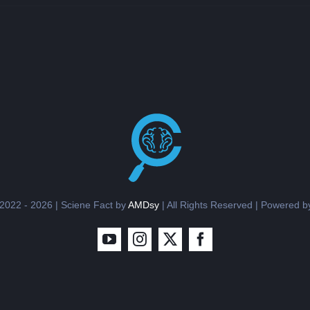
AMDsy
| All Rights Reserved | Powered 