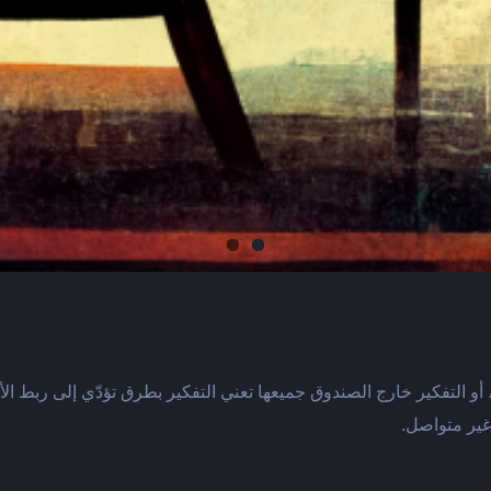
، أو التفكير خارج الصندوق جميعها تعني التفكير بطرق تؤدّي إلى ربط الأشي
غير متواصل.